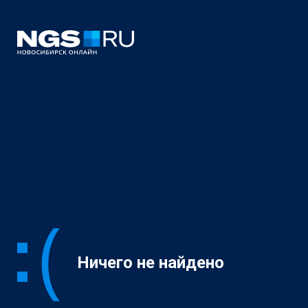
Ничего не найдено