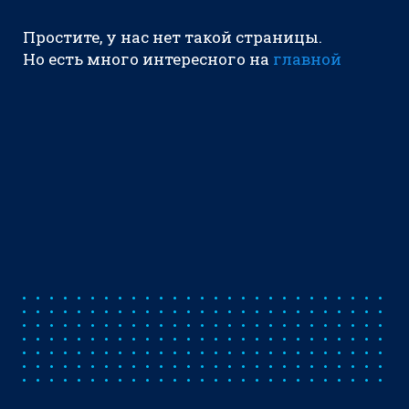
Простите, у нас нет такой страницы.
Но есть много интересного на
главной