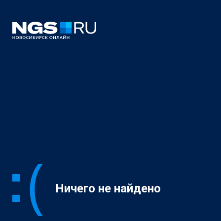
Ничего не найдено