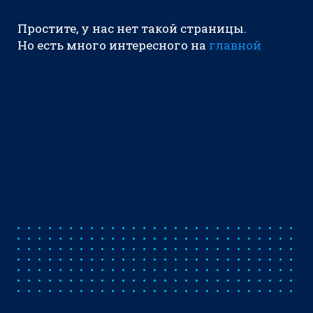
Простите, у нас нет такой страницы.
Но есть много интересного на
главной