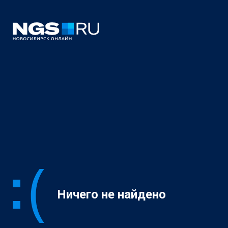
Ничего не найдено