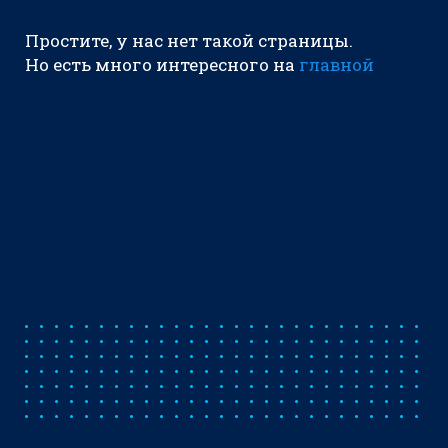
Простите, у нас нет такой страницы.
Но есть много интересного на
главной