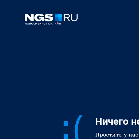
Ничего н
Простите, у нас