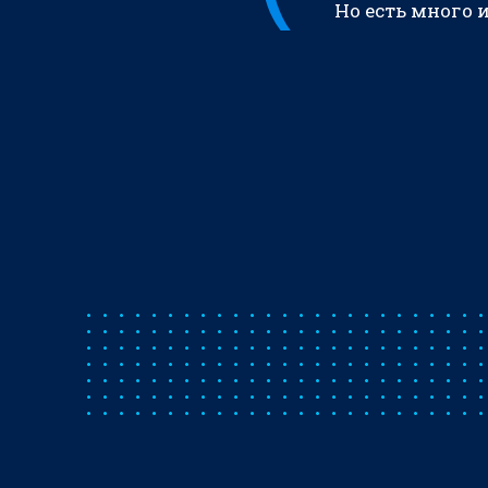
Но есть много 