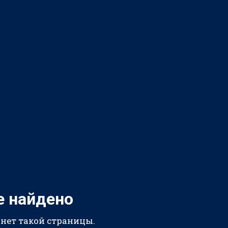
е найдено
 нет такой страницы.