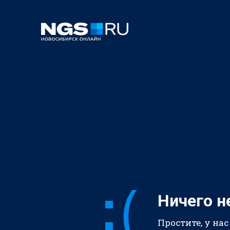
Ничего н
Простите, у нас