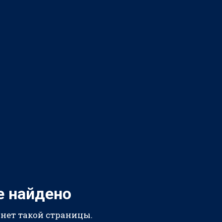
е найдено
 нет такой страницы.