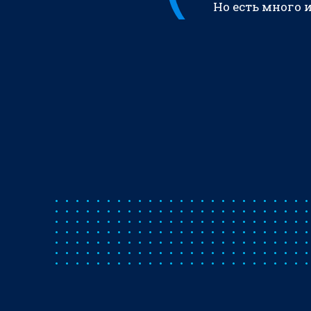
Но есть много 