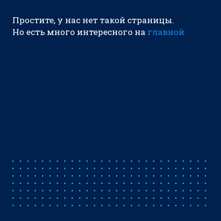
Простите, у нас нет такой страницы.
Но есть много интересного на
главной