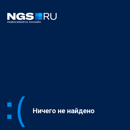
Ничего не найдено