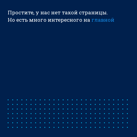
Простите, у нас нет такой страницы.
Но есть много интересного на
главной