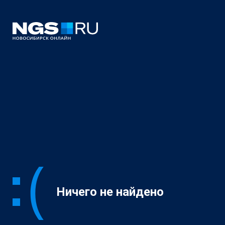
Ничего не найдено