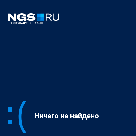
Ничего не найдено