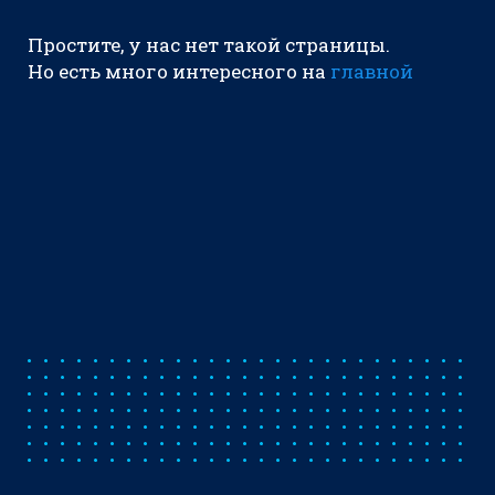
Простите, у нас нет такой страницы.
Но есть много интересного на
главной