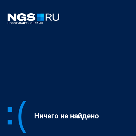
Ничего не найдено