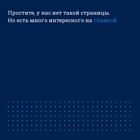
Простите, у нас нет такой страницы.
Но есть много интересного на
главной