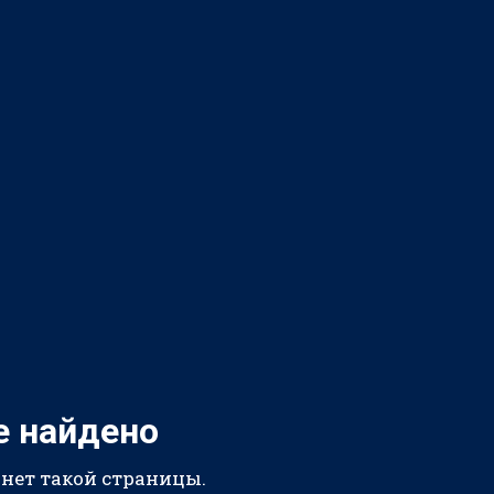
е найдено
 нет такой страницы.