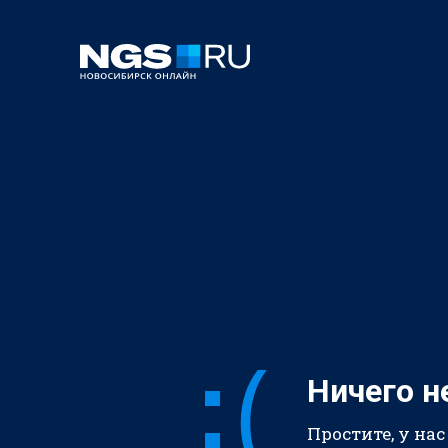
Ничего н
Простите, у нас