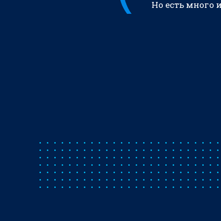
Но есть много 