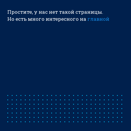
Простите, у нас нет такой страницы.
Но есть много интересного на
главной