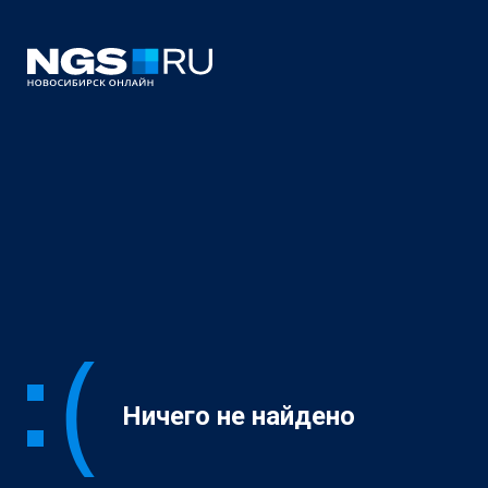
Ничего не найдено