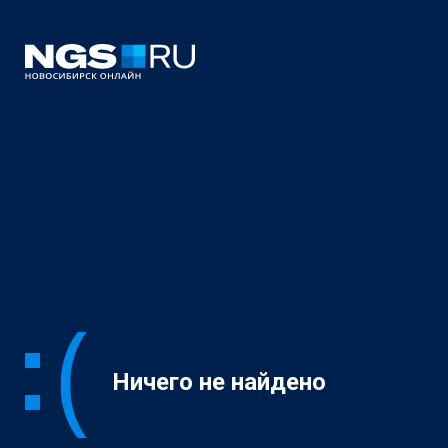
Ничего не найдено