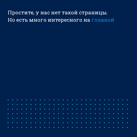
Простите, у нас нет такой страницы.
Но есть много интересного на
главной