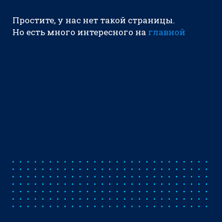
Простите, у нас нет такой страницы.
Но есть много интересного на
главной