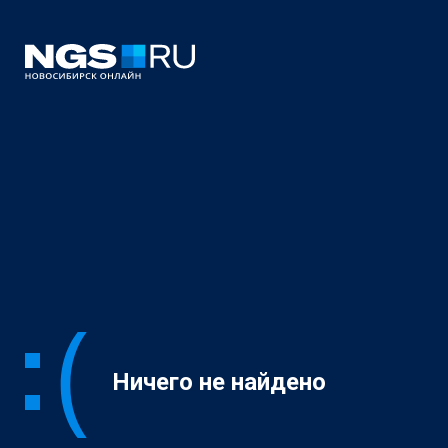
Ничего не найдено