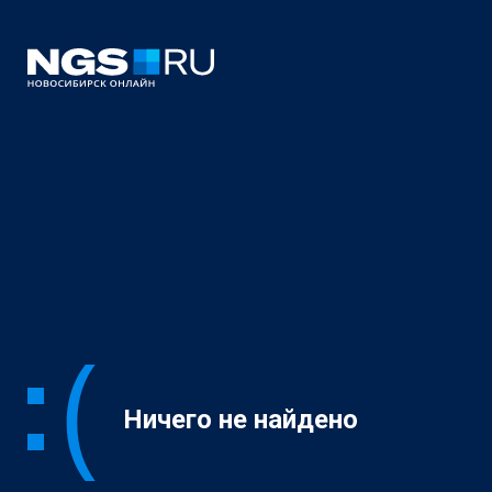
Ничего не найдено