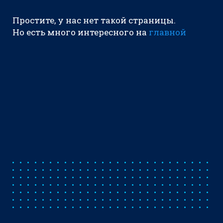
Простите, у нас нет такой страницы.
Но есть много интересного на
главной