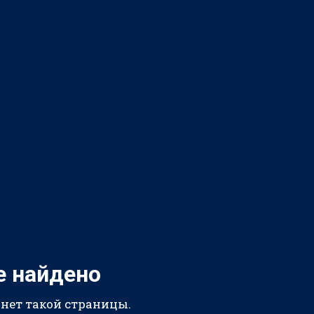
е найдено
 нет такой страницы.