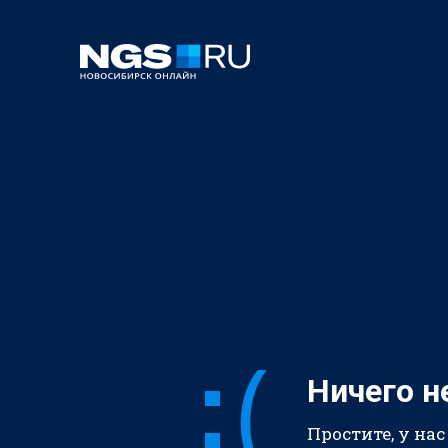
Ничего н
Простите, у нас