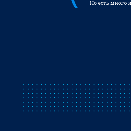
Но есть много 