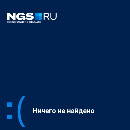
Ничего не найдено