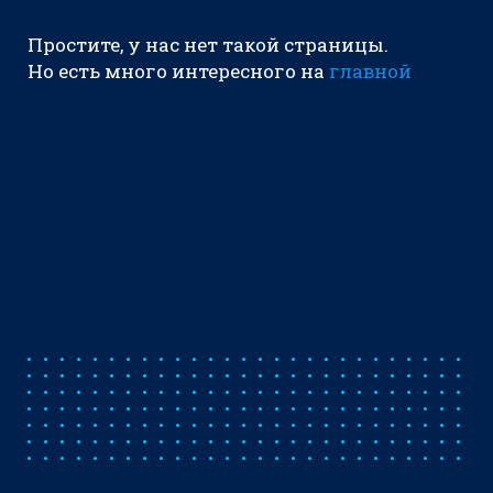
Простите, у нас нет такой страницы.
Но есть много интересного на
главной