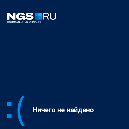
Ничего не найдено