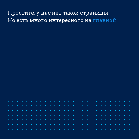
Простите, у нас нет такой страницы.
Но есть много интересного на
главной