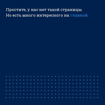
Простите, у нас нет такой страницы.
Но есть много интересного на
главной