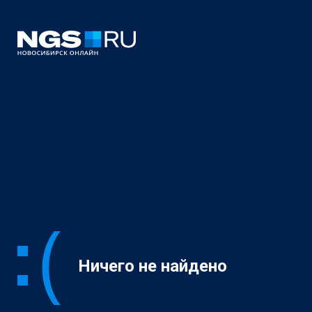
Ничего не найдено