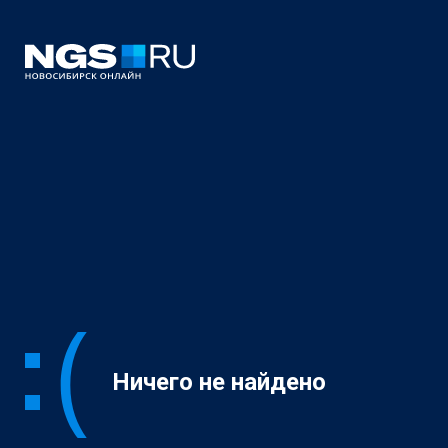
Ничего не найдено