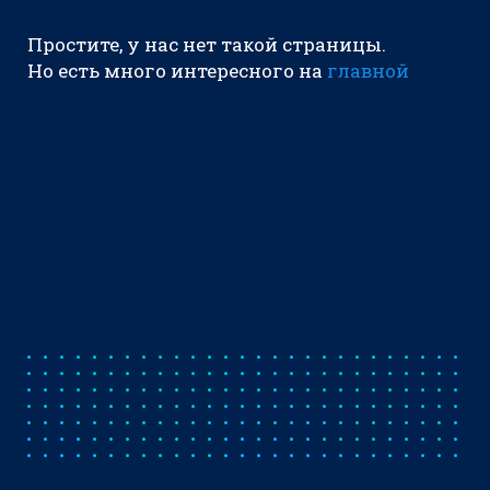
Простите, у нас нет такой страницы.
Но есть много интересного на
главной