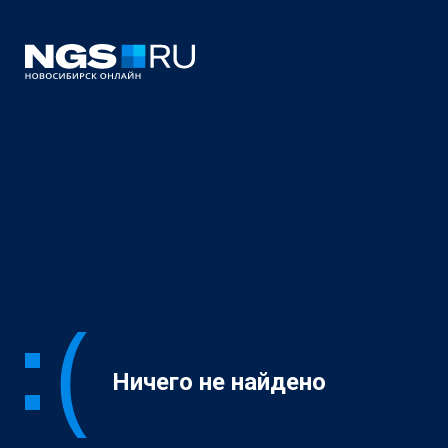
Ничего не найдено