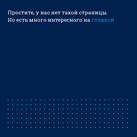
Простите, у нас нет такой страницы.
Но есть много интересного на
главной