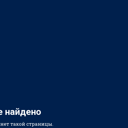
е найдено
 нет такой страницы.