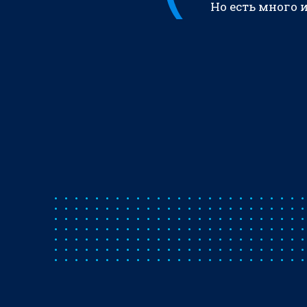
Но есть много 