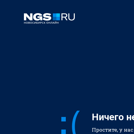
Ничего н
Простите, у нас