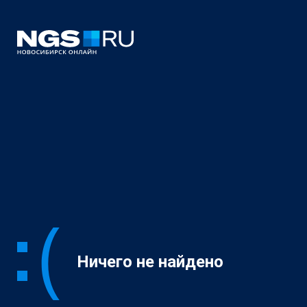
Ничего не найдено