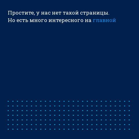
Простите, у нас нет такой страницы.
Но есть много интересного на
главной