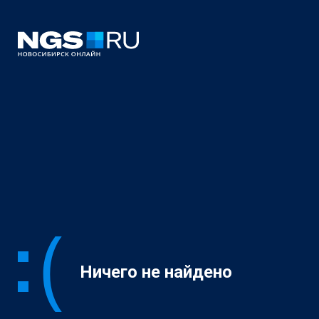
Ничего не найдено