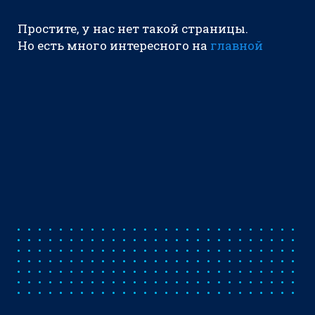
Простите, у нас нет такой страницы.
Но есть много интересного на
главной