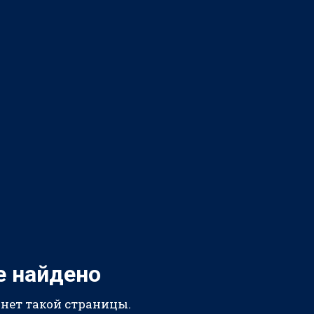
е найдено
 нет такой страницы.