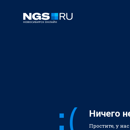
Ничего н
Простите, у нас