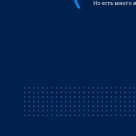
Но есть много 