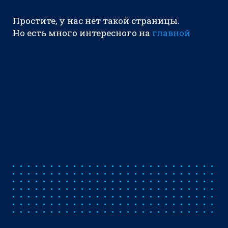
Простите, у нас нет такой страницы.
Но есть много интересного на
главной