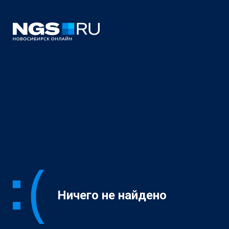
Ничего не найдено