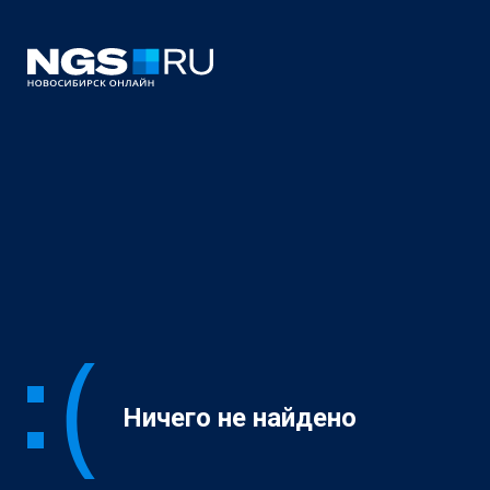
Ничего не найдено