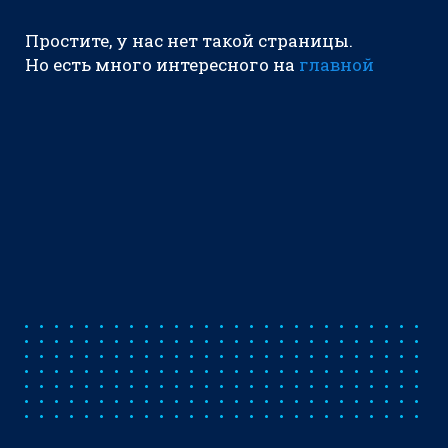
Простите, у нас нет такой страницы.
Но есть много интересного на
главной