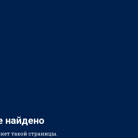
е найдено
 нет такой страницы.