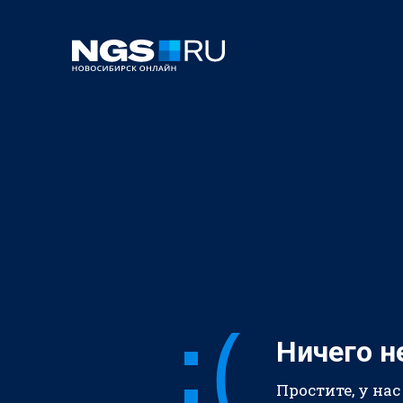
Ничего н
Простите, у нас