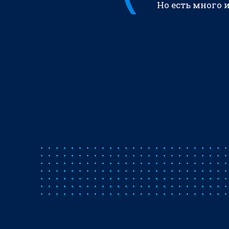
Но есть много 