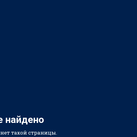
е найдено
 нет такой страницы.