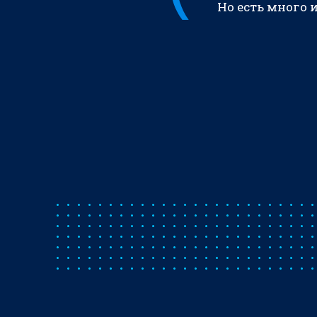
Но есть много 