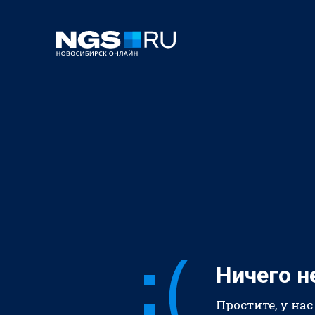
Ничего н
Простите, у нас