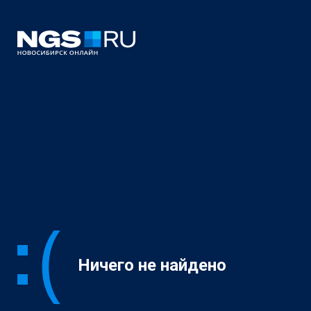
Ничего не найдено