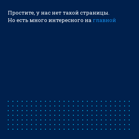
Простите, у нас нет такой страницы.
Но есть много интересного на
главной