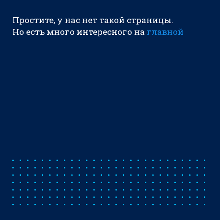
Простите, у нас нет такой страницы.
Но есть много интересного на
главной