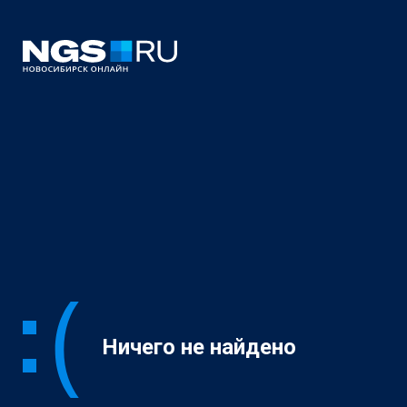
Ничего не найдено