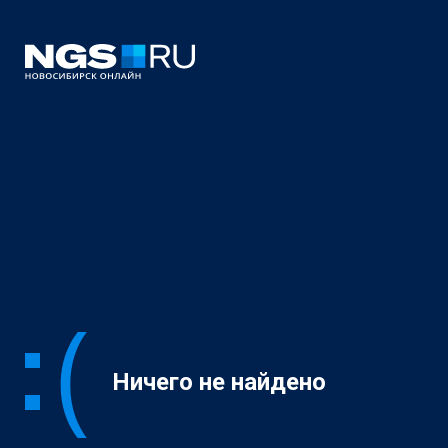
Ничего не найдено