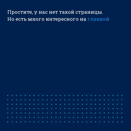
Простите, у нас нет такой страницы.
Но есть много интересного на
главной