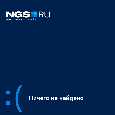
Ничего не найдено