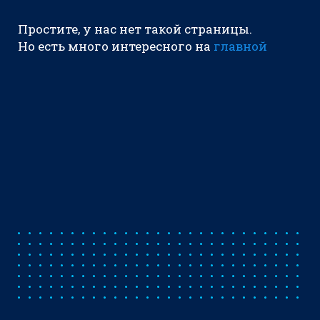
Простите, у нас нет такой страницы.
Но есть много интересного на
главной