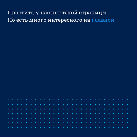
Простите, у нас нет такой страницы.
Но есть много интересного на
главной