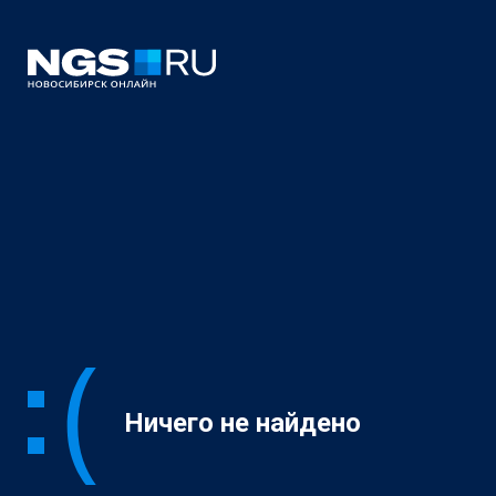
Ничего не найдено