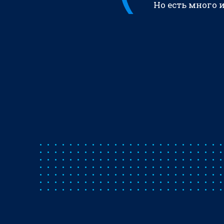
Но есть много 