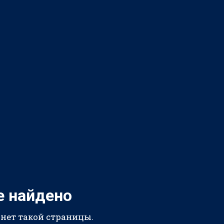
е найдено
 нет такой страницы.