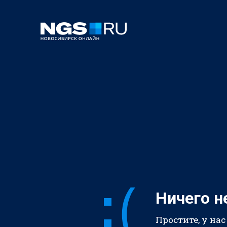
Ничего н
Простите, у нас