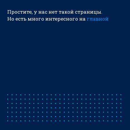
Простите, у нас нет такой страницы.
Но есть много интересного на
главной