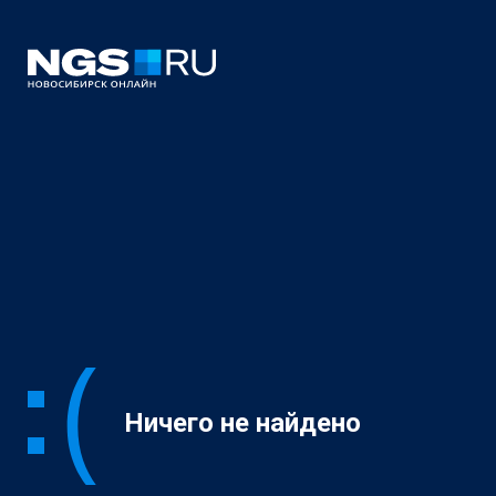
Ничего не найдено