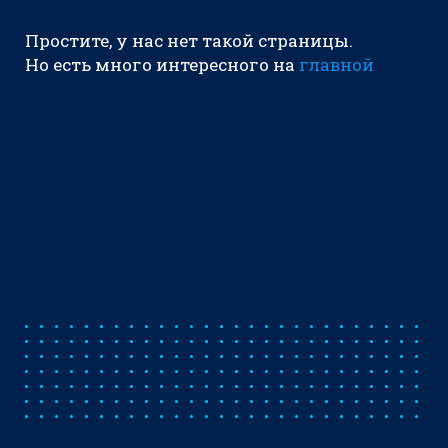
Простите, у нас нет такой страницы.
Но есть много интересного на
главной