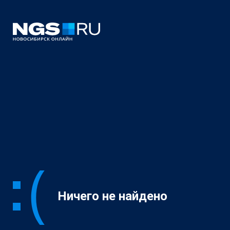
Ничего не найдено