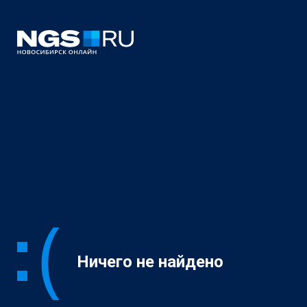
Ничего не найдено