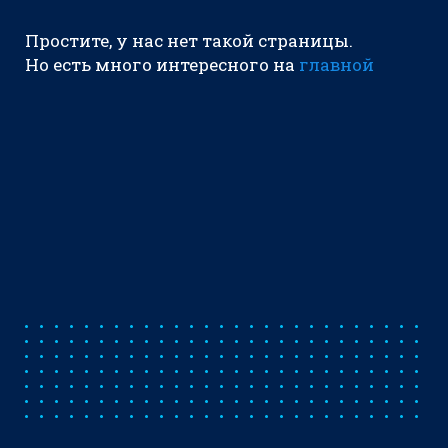
Простите, у нас нет такой страницы.
Но есть много интересного на
главной