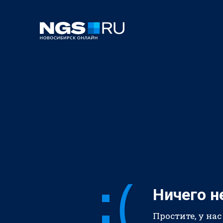
Ничего н
Простите, у нас