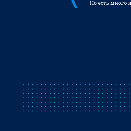
Но есть много 