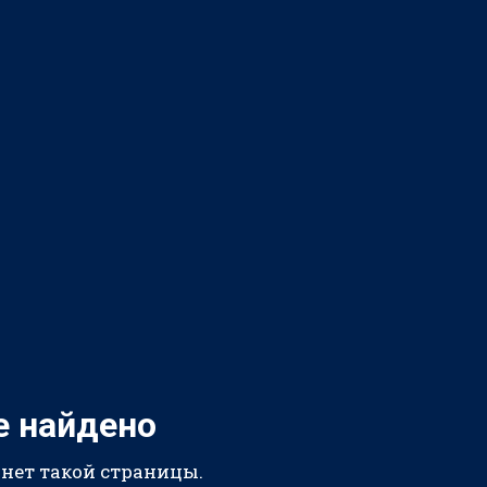
е найдено
 нет такой страницы.