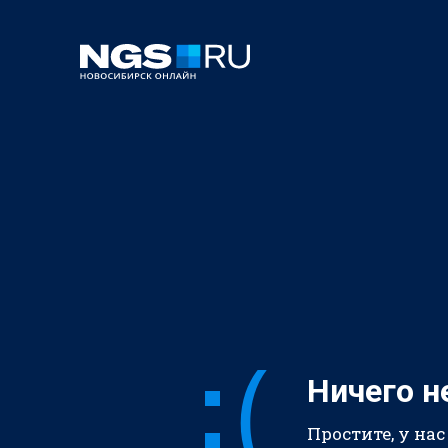
Ничего н
Простите, у нас