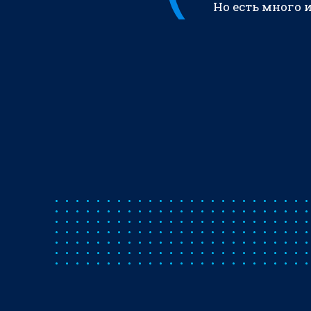
Но есть много 