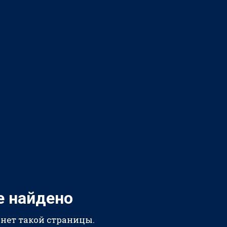
е найдено
 нет такой страницы.