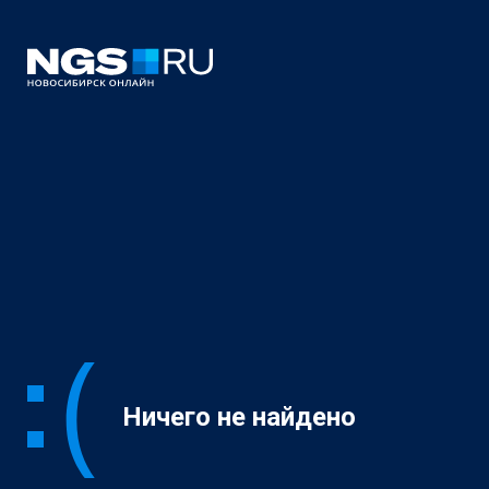
Ничего не найдено