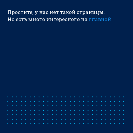
Простите, у нас нет такой страницы.
Но есть много интересного на
главной