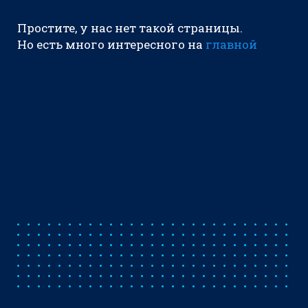
Простите, у нас нет такой страницы.
Но есть много интересного на
главной