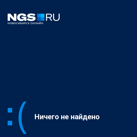
Ничего не найдено