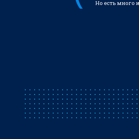
Но есть много 