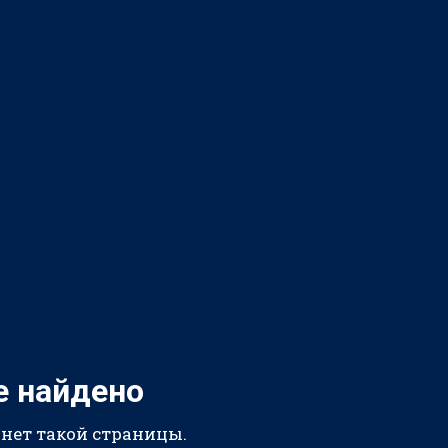
е найдено
 нет такой страницы.