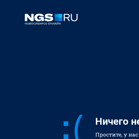
Ничего н
Простите, у нас