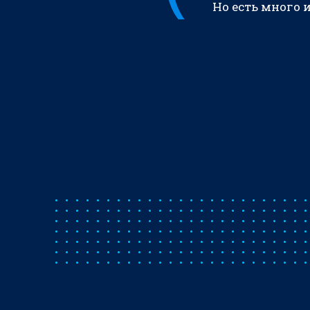
Но есть много 