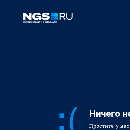
Ничего н
Простите, у нас