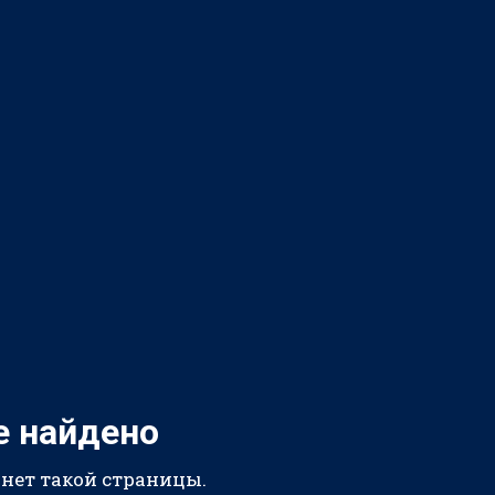
е найдено
 нет такой страницы.