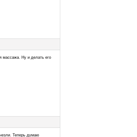
 массажа. Ну и делать его
счезли. Теперь думаю