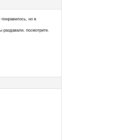
понравилось, но в
ы раздавали, посмотрите.