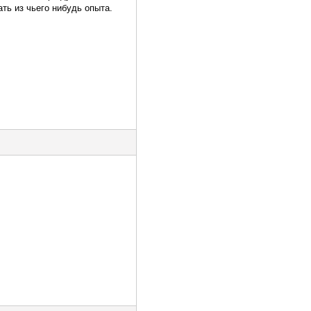
ть из чьего нибудь опыта.