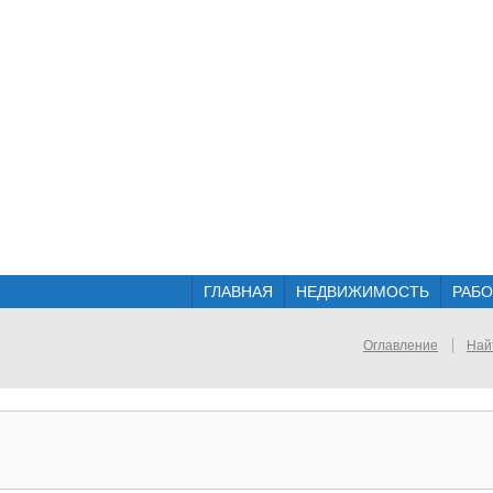
ГЛАВНАЯ
НЕДВИЖИМОСТЬ
РАБО
Оглавление
Най