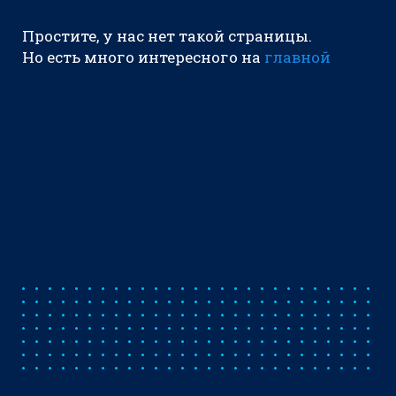
Простите, у нас нет такой страницы.
Но есть много интересного на
главной