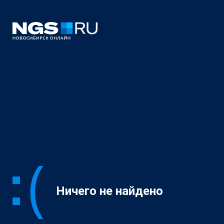
Ничего не найдено