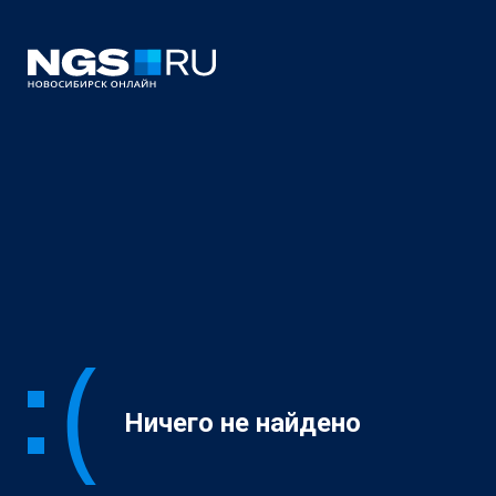
Ничего не найдено