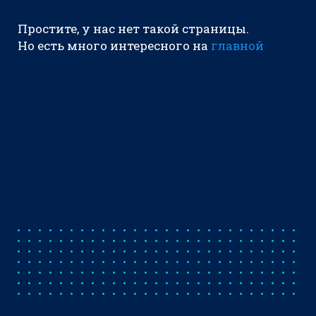
Простите, у нас нет такой страницы.
Но есть много интересного на
главной