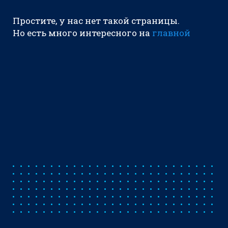
Простите, у нас нет такой страницы.
Но есть много интересного на
главной