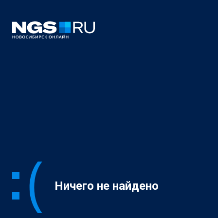
Ничего не найдено