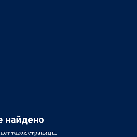
е найдено
 нет такой страницы.