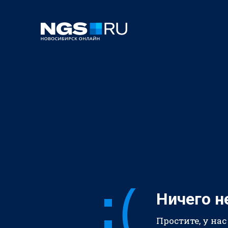
Ничего н
Простите, у нас