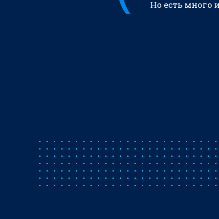
Но есть много 