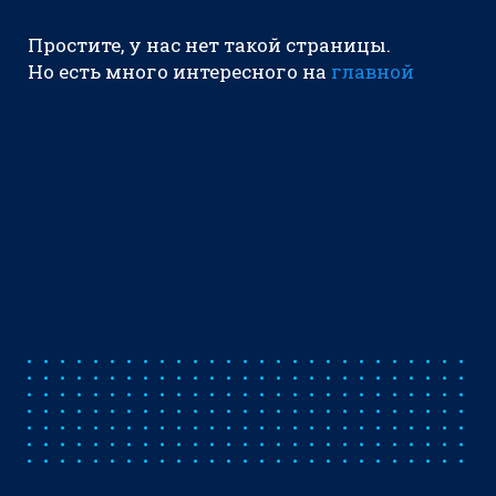
Простите, у нас нет такой страницы.
Но есть много интересного на
главной