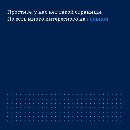
Простите, у нас нет такой страницы.
Но есть много интересного на
главной