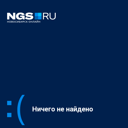
Ничего не найдено